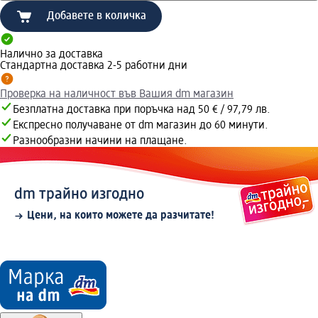
Добавете в количка
Налично за доставка
Стандартна доставка 2-5 работни дни
Проверка на наличност във Вашия dm магазин
Безплатна доставка при поръчка над 50 € / 97,79 лв.
Експресно получаване от dm магазин до 60 минути.
Разнообразни начини на плащане.
dm трайно изгодно
Цени, на които можете да разчитате!