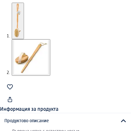
Информация за продукта
Продуктово описание