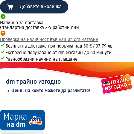
Добавете в количка
Налично за доставка
Стандартна доставка 2-5 работни дни
Проверка на наличност във Вашия dm магазин
Безплатна доставка при поръчка над 50 € / 97,79 лв.
Експресно получаване от dm магазин до 60 минути.
Разнообразни начини на плащане.
dm трайно изгодно
Цени, на които можете да разчитате!