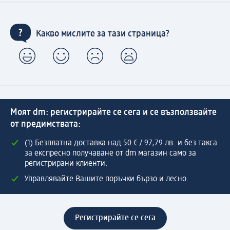
Какво мислите за тази страница?
Моят dm: регистрирайте се сега и се възползвайте
от предимствата:
(1) Безплатна доставка над 50 € / 97,79 лв. и без такса
за експресно получаване от dm магазин само за
регистрирани клиенти.
Управлявайте Вашите поръчки бързо и лесно.
Регистрирайте се сега