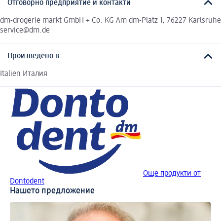
Отговорно предприятие и контакти
dm-drogerie markt GmbH + Co. KG Am dm-Platz 1, 76227 Karlsruhe
service@dm.de
Произведено в
Italien Италия
Още продукти от
Dontodent
Нашето предложение