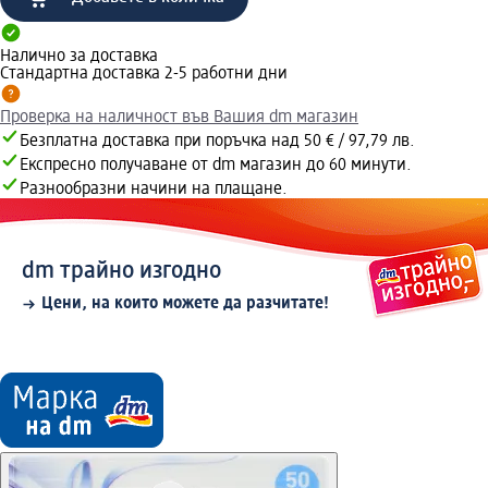
Налично за доставка
Стандартна доставка 2-5 работни дни
Проверка на наличност във Вашия dm магазин
Безплатна доставка при поръчка над 50 € / 97,79 лв.
Експресно получаване от dm магазин до 60 минути.
Разнообразни начини на плащане.
dm трайно изгодно
Цени, на които можете да разчитате!