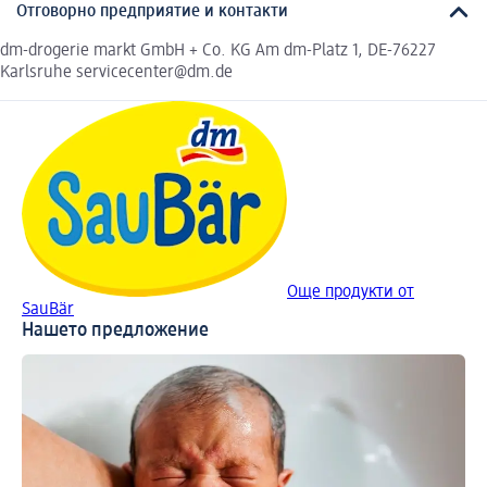
Отговорно предприятие и контакти
dm-drogerie markt GmbH + Co. KG Am dm-Platz 1, DE-76227
Karlsruhe servicecenter@dm.de
Още продукти от
SauBär
Нашето предложение