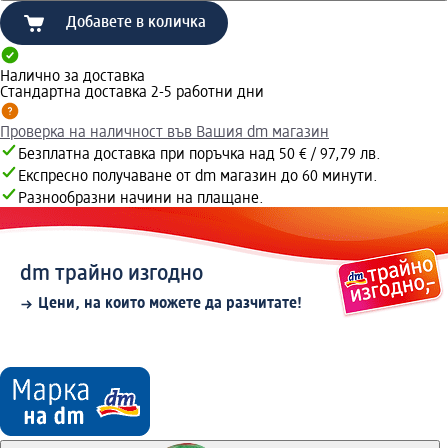
Добавете в количка
Налично за доставка
Стандартна доставка 2-5 работни дни
Проверка на наличност във Вашия dm магазин
Безплатна доставка при поръчка над 50 € / 97,79 лв.
Експресно получаване от dm магазин до 60 минути.
Разнообразни начини на плащане.
dm трайно изгодно
Цени, на които можете да разчитате!