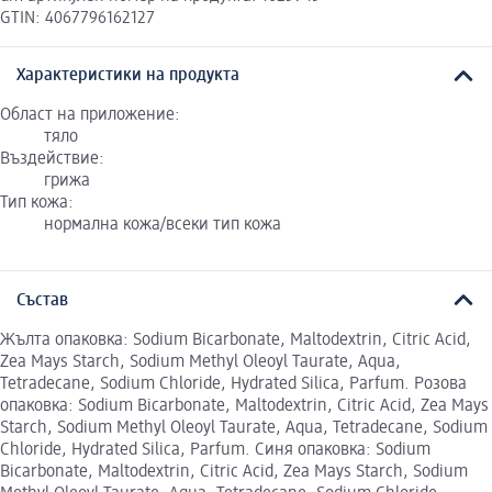
GTIN: 4067796162127
Характеристики на продукта
Област на приложение:
тяло
Въздействие:
грижа
Тип кожа:
нормална кожа/всеки тип кожа
Състав
Жълта опаковка: Sodium Bicarbonate, Maltodextrin, Citric Acid,
Zea Mays Starch, Sodium Methyl Oleoyl Taurate, Aqua,
Tetradecane, Sodium Chloride, Hydrated Silica, Parfum. Розова
опаковка: Sodium Bicarbonate, Maltodextrin, Citric Acid, Zea Mays
Starch, Sodium Methyl Oleoyl Taurate, Aqua, Tetradecane, Sodium
Chloride, Hydrated Silica, Parfum. Синя опаковка: Sodium
Bicarbonate, Maltodextrin, Citric Acid, Zea Mays Starch, Sodium