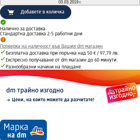
03.03.2019 г.
Добавете в количка
Налично за доставка
Стандартна доставка 2-5 работни дни
Проверка на наличност във Вашия dm магазин
Безплатна доставка при поръчка над 50 € / 97,79 лв.
Експресно получаване от dm магазин до 60 минути.
Разнообразни начини на плащане.
dm трайно изгодно
Цени, на които можете да разчитате!