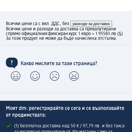
Всички цени са с вкл. ДДС, без
разходи за доставка
.
Всички цени и разходи за доставка са превалутирани
спрямо официалния фиксиран курс 1 евро = 1.95583 лв.
(§)
За този продукт не може да бъде начислена отстъпка.
Какво мислите за тази страница?
Моят dm: регистрирайте се сега и се възползвайте
от предимствата:
(1) Безплатна доставка над 50 € / 97,79 лв. и без такса