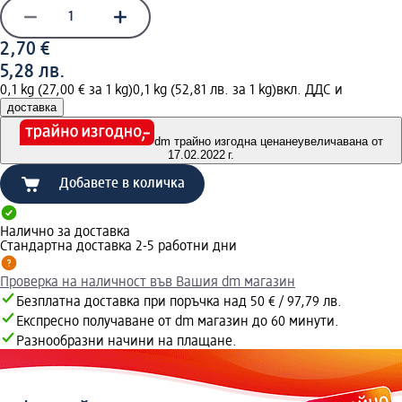
2,70 €
5,28 лв.
0,1 kg (27,00 € за 1 kg)
0,1 kg (52,81 лв. за 1 kg)
вкл. ДДС и
доставка
dm трайно изгодна цена
неувеличавана от
17.02.2022 г.
Добавете в количка
Налично за доставка
Стандартна доставка 2-5 работни дни
Проверка на наличност във Вашия dm магазин
Безплатна доставка при поръчка над 50 € / 97,79 лв.
Експресно получаване от dm магазин до 60 минути.
Разнообразни начини на плащане.