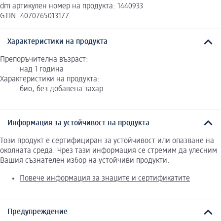
dm артикулен номер на продукта: 1440933
GTIN: 4070765013177
Характеристики на продукта
Препоръчителна възраст:
над 1 година
Характеристики на продукта:
био, без добавена захар
Информация за устойчивост на продукта
Този продукт е сертифициран за устойчивост или опазване на
околната среда. Чрез тази информация се стремим да улесним
Вашия съзнателен избор на устойчиви продукти.
Повече информация за знаците и сертификатите
Предупреждение