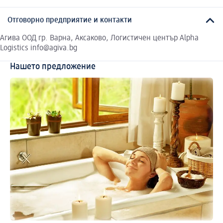
Отговорно предприятие и контакти
Агива ООД гр. Варна, Аксаково, Логистичен център Alpha
Logistics info@agiva.bg
Нашето предложение