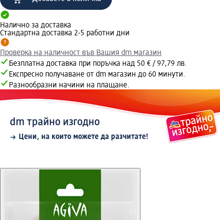
Налично за доставка
Стандартна доставка 2-5 работни дни
Проверка на наличност във Вашия dm магазин
Безплатна доставка при поръчка над 50 € / 97,79 лв.
Експресно получаване от dm магазин до 60 минути.
Разнообразни начини на плащане.
dm трайно изгодно
Цени, на които можете да разчитате!