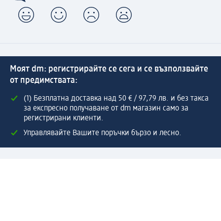
Моят dm: регистрирайте се сега и се възползвайте
от предимствата:
(1) Безплатна доставка над 50 € / 97,79 лв. и без такса
за експресно получаване от dm магазин само за
регистрирани клиенти.
Управлявайте Вашите поръчки бързо и лесно.
Регистрирайте се сега
Помощ