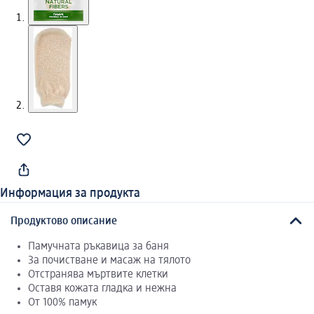
Информация за продукта
Продуктово описание
Памучната ръкавица за баня
За почистване и масаж на тялото
Отстранява мъртвите клетки
Оставя кожата гладка и нежна
От 100% памук