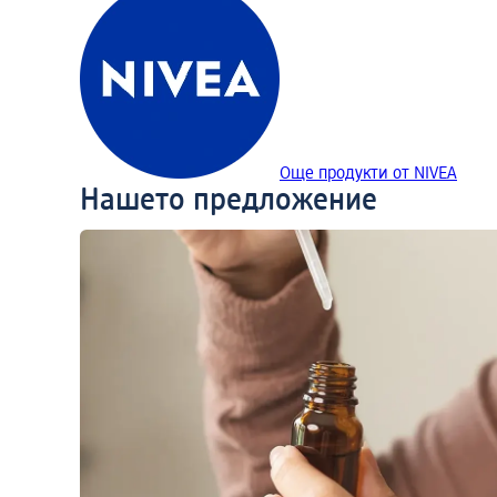
Още продукти от NIVEA
Нашето предложение