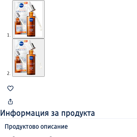
Информация за продукта
Продуктово описание