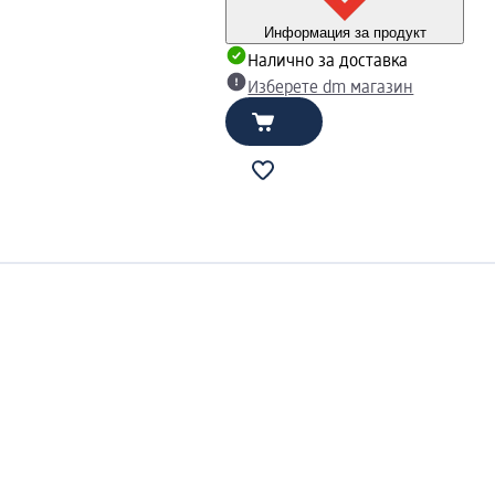
Информация за продукт
Налично за доставка
Изберете dm магазин