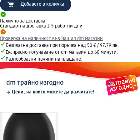
Добавете в количка
Налично за доставка
Стандартна доставка 2-5 работни дни
Проверка на наличност във Вашия dm магазин
Безплатна доставка при поръчка над 50 € / 97,79 лв.
Експресно получаване от dm магазин до 60 минути.
Разнообразни начини на плащане.
dm трайно изгодно
Цени, на които можете да разчитате!