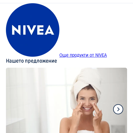
Още продукти от NIVEA
Нашето предложение