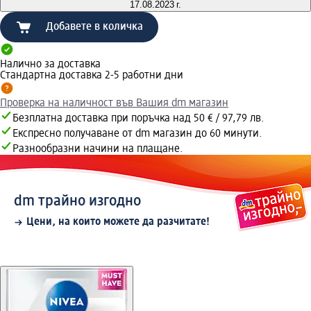
17.08.2023 г.
Добавете в количка
Налично за доставка
Стандартна доставка 2-5 работни дни
Проверка на наличност във Вашия dm магазин
Безплатна доставка при поръчка над 50 € / 97,79 лв.
Експресно получаване от dm магазин до 60 минути.
Разнообразни начини на плащане.
dm трайно изгодно
Цени, на които можете да разчитате!