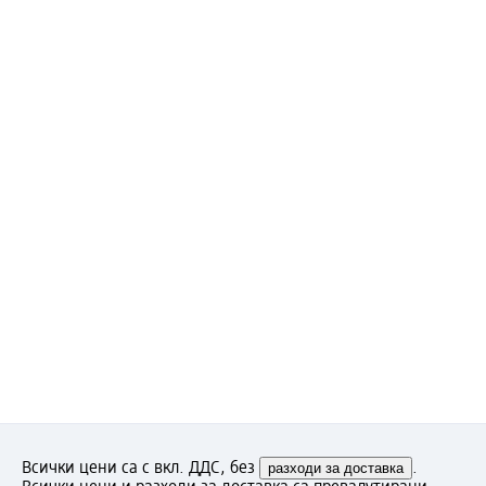
Всички цени са с вкл. ДДС, без
разходи за доставка
.