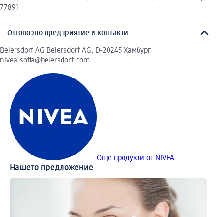
77891
Отговорно предприятие и контакти
Beiersdorf AG Beiersdorf AG, D-20245 Хамбург
nivea.sofia@beiersdorf.com
Още продукти от NIVEA
Нашето предложение