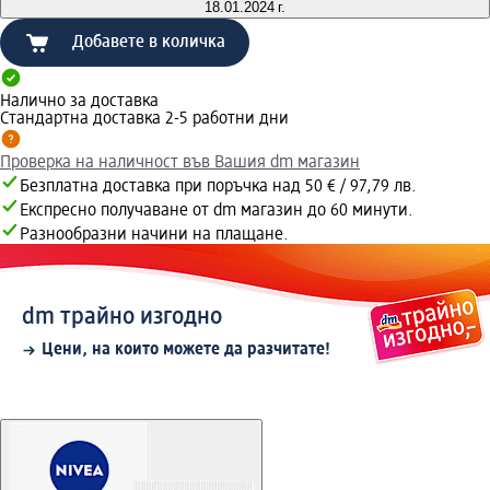
18.01.2024 г.
Добавете в количка
Налично за доставка
Стандартна доставка 2-5 работни дни
Проверка на наличност във Вашия dm магазин
Безплатна доставка при поръчка над 50 € / 97,79 лв.
Експресно получаване от dm магазин до 60 минути.
Разнообразни начини на плащане.
dm трайно изгодно
Цени, на които можете да разчитате!