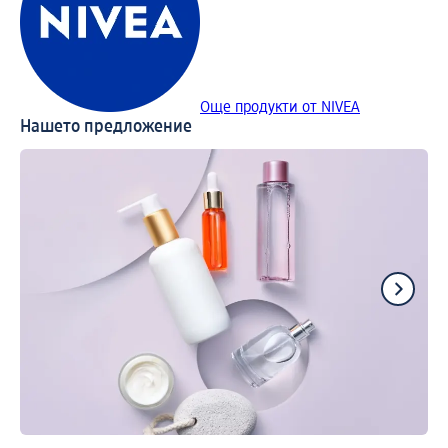
Още продукти от NIVEA
Нашето предложение