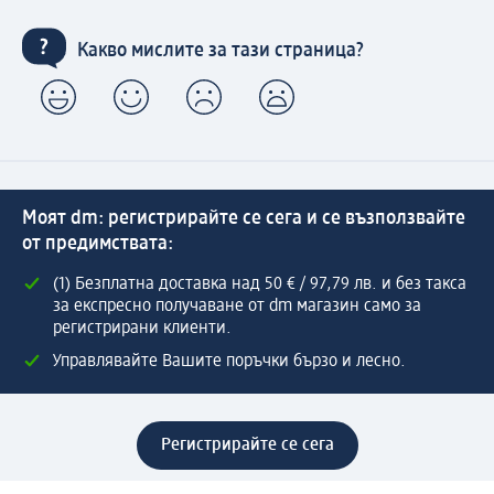
Какво мислите за тази страница?
Моят dm: регистрирайте се сега и се възползвайте
от предимствата:
(1) Безплатна доставка над 50 € / 97,79 лв. и без такса
за експресно получаване от dm магазин само за
регистрирани клиенти.
Управлявайте Вашите поръчки бързо и лесно.
Регистрирайте се сега