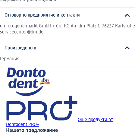
Отговорно предприятие и контакти
dm-drogerie markt GmbH + Co. KG Am dm-Platz 1, 76227 Karlsruhe
servicecenter@dm.de
Произведено в
Германия
Още продукти от
Dontodent PRO+
Нашето предложение