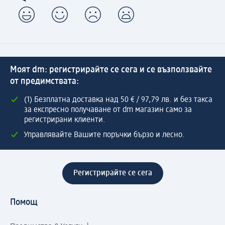
Моят dm: регистрирайте се сега и се възползвайте
от предимствата:
(1) Безплатна доставка над 50 € / 97,79 лв. и без такса
за експресно получаване от dm магазин само за
регистрирани клиенти.
Управлявайте Вашите поръчки бързо и лесно.
Регистрирайте се сега
Помощ