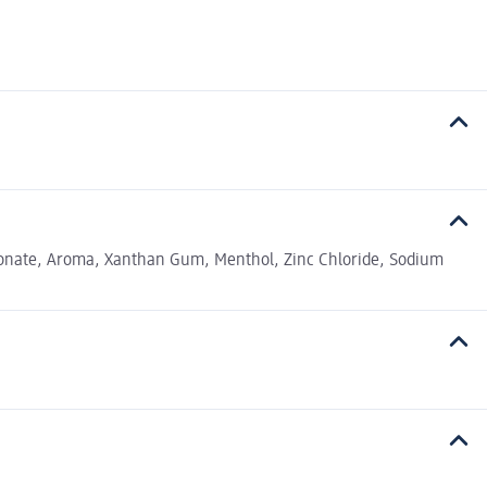
lfonate, Aroma, Xanthan Gum, Menthol, Zinc Chloride, Sodium