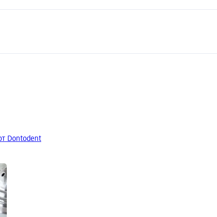
от Dontodent