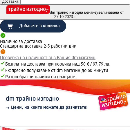
доставка
dm трайно изгодна цена
неувеличавана от
27.10.2023 г.
Добавете в количка
Налично за доставка
Стандартна доставка 2-5 работни дни
Проверка на наличност във Вашия dm магазин
Безплатна доставка при поръчка над 50 € / 97,79 лв.
Експресно получаване от dm магазин до 60 минути.
Разнообразни начини на плащане.
dm трайно изгодно
Цени, на които можете да разчитате!