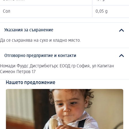
Сол
0,05 g
Указания за съхранение
Да се съхранява на сухо и хладно място.
Отговорно предприятие и контакти
Номади Фуудс Дистрибютърс ЕООД гр София, ул Капитан
Симеон Петров 17
Нашето предложение