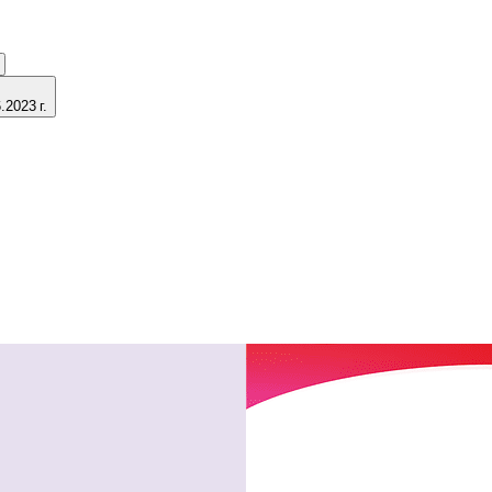
2023 г.