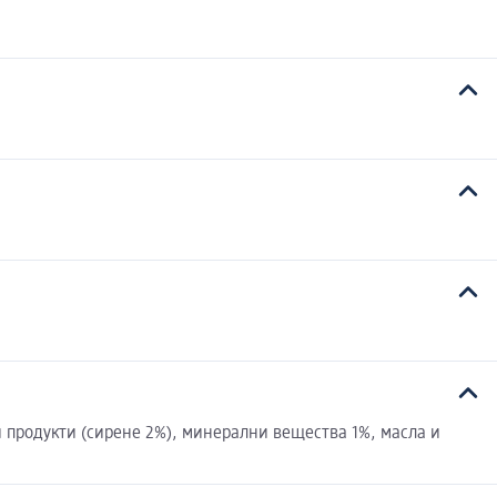
и продукти (сирене 2%), минерални вещества 1%, масла и