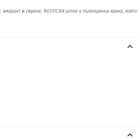
с амарант и сирене, RUSTICAN junior е пълноценна храна, която