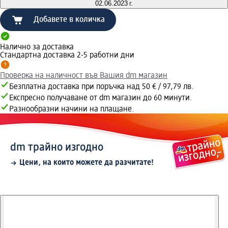
02.06.2023 г.
Добавете в количка
Налично за доставка
Стандартна доставка 2-5 работни дни
Проверка на наличност във Вашия dm магазин
Безплатна доставка при поръчка над 50 € / 97,79 лв.
Експресно получаване от dm магазин до 60 минути.
Разнообразни начини на плащане.
dm трайно изгодно
Цени, на които можете да разчитате!