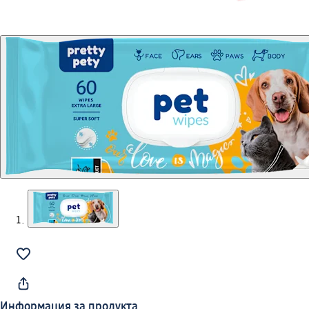
Информация за продукта