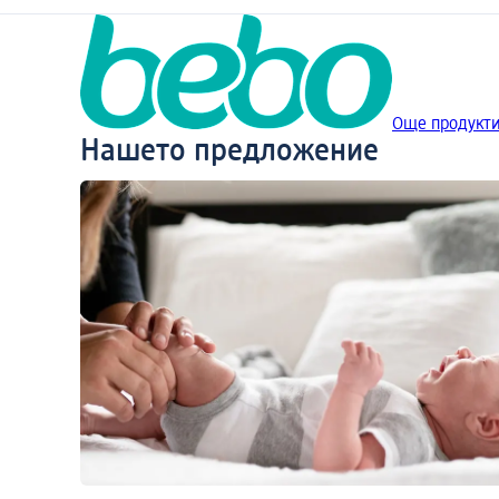
Още продукти
Нашето предложение