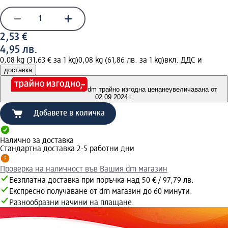
2,53 €
4,95 лв.
0,08 kg (31,63 € за 1 kg)
0,08 kg (61,86 лв. за 1 kg)
вкл. ДДС и
доставка
dm трайно изгодна цена
неувеличавана от
02.09.2024 г.
Добавете в количка
Налично за доставка
Стандартна доставка 2-5 работни дни
Проверка на наличност във Вашия dm магазин
Безплатна доставка при поръчка над 50 € / 97,79 лв.
Експресно получаване от dm магазин до 60 минути.
Разнообразни начини на плащане.