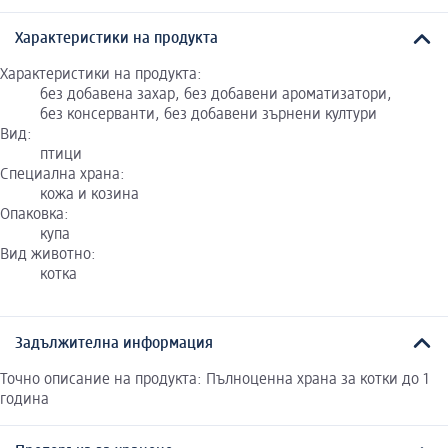
Характеристики на продукта
Характеристики на продукта:
без добавена захар, без добавени ароматизатори,
без консерванти, без добавени зърнени култури
Вид:
птици
Специална храна:
кожа и козина
Опаковка:
купа
Вид животно:
котка
Задължителна информация
Точно описание на продукта: Пълноценна храна за котки до 1
година