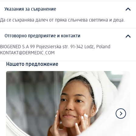
Указания за съхранение
Да се съхранява далеч от пряка слънчева светлина и деца.
Отговорно предприятие и контакти
BIOGENED S.A 99 Pojezsierska str. 91-342 Lodz, Poland
KONTAKT@DERMEDIC.COM
Нашето предложение