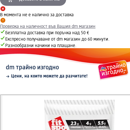
В момента не е налично за доставка
Проверка на наличност във Вашия dm магазин
Безплатна доставка при поръчка над 50 €
Експресно получаване от dm магазин до 60 минути.
Разнообразни начини на плащане.
dm трайно изгодно
Цени, на които можете да разчитате!