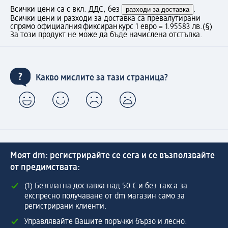
Всички цени са с вкл. ДДС, без
разходи за доставка
.
Всички цени и разходи за доставка са превалутирани
спрямо официалния фиксиран курс 1 евро = 1.95583 лв.
(§)
За този продукт не може да бъде начислена отстъпка.
Какво мислите за тази страница?
Моят dm: регистрирайте се сега и се възползвайте
от предимствата:
(1) Безплатна доставка над 50 € и без такса за
експресно получаване от dm магазин само за
регистрирани клиенти.
Управлявайте Вашите поръчки бързо и лесно.