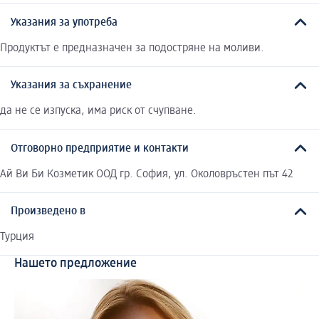
Указания за употреба
Продуктът е предназначен за подостряне на моливи.
Указания за съхранение
да не се изпуска, има риск от счупване.
Отговорно предприятие и контакти
Ай Ви Би Козметик ООД гр. София, ул. Околовръстен път 42
Произведено в
Турция
Нашето предложение