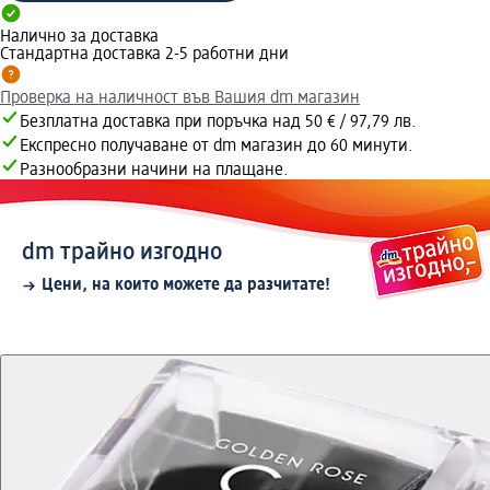
Налично за доставка
Стандартна доставка 2-5 работни дни
Проверка на наличност във Вашия dm магазин
Безплатна доставка при поръчка над 50 € / 97,79 лв.
Експресно получаване от dm магазин до 60 минути.
Разнообразни начини на плащане.
dm трайно изгодно
Цени, на които можете да разчитате!