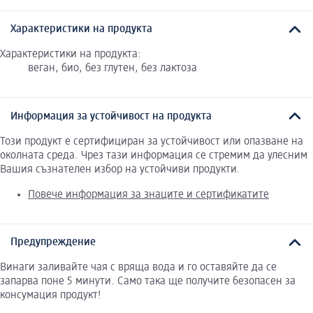
Характеристики на продукта
Характеристики на продукта:
веган, био, без глутен, без лактоза
Информация за устойчивост на продукта
Този продукт е сертифициран за устойчивост или опазване на
околната среда. Чрез тази информация се стремим да улесним
Вашия съзнателен избор на устойчиви продукти.
Повече информация за знаците и сертификатите
Предупреждение
Винаги заливайте чая с вряща вода и го оставяйте да се
запарва поне 5 минути. Само така ще получите безопасен за
консумация продукт!