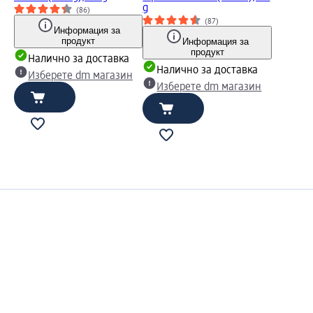
g
(86)
(87)
Информация за
продукт
Информация за
продукт
Налично за доставка
Налично за доставка
Изберете dm магазин
Изберете dm магазин