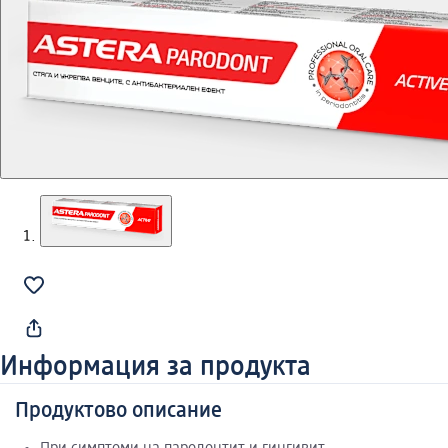
Информация за продукта
Продуктово описание