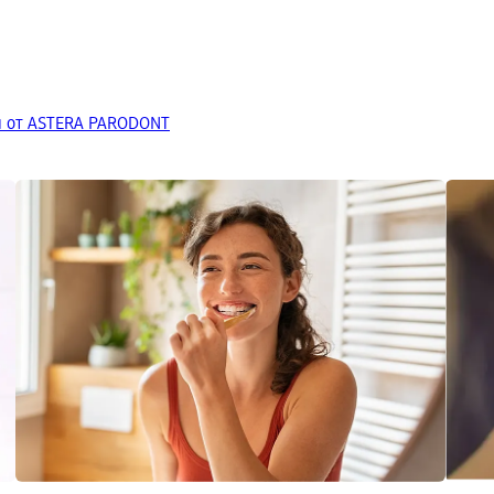
и от ASTERA PARODONT