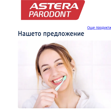
Още продукт
Нашето предложение