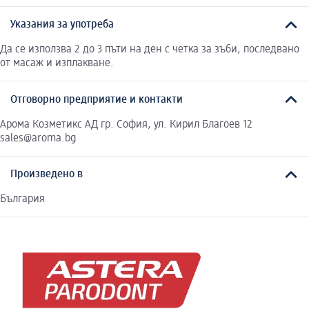
Указания за употреба
Да се използва 2 до 3 пъти на ден с четка за зъби, последвано
от масаж и изплакване.
Отговорно предприятие и контакти
Арома Козметикс АД гр. София, ул. Кирил Благоев 12
sales@aroma.bg
Произведено в
България