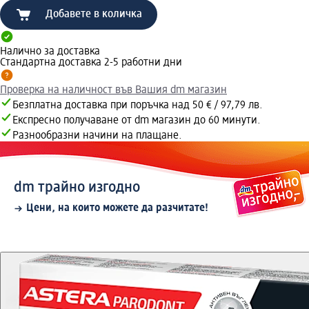
Добавете в количка
Налично за доставка
Стандартна доставка 2-5 работни дни
Проверка на наличност във Вашия dm магазин
Безплатна доставка при поръчка над 50 € / 97,79 лв.
Експресно получаване от dm магазин до 60 минути.
Разнообразни начини на плащане.
dm трайно изгодно
Цени, на които можете да разчитате!