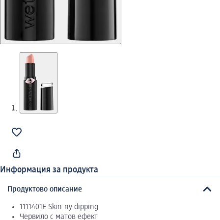
Информация за продукта
Продуктово описание
1111401E Skin-ny dipping
Червило с матов ефект