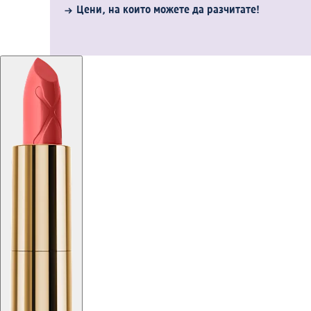
Цени, на които можете да разчитате!