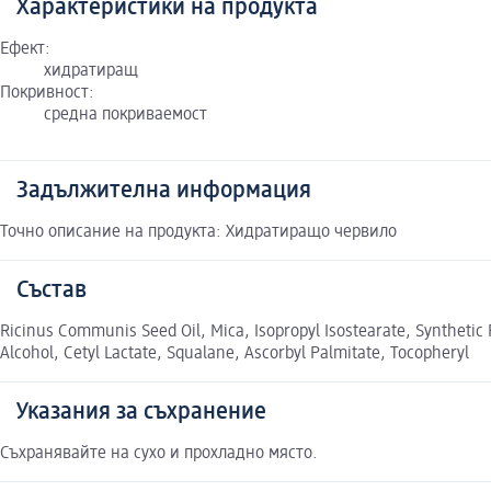
Характеристики на продукта
Ефект:
хидратиращ
Покривност:
средна покриваемост
Задължителна информация
Точно описание на продукта: Хидратиращо червило
Състав
Ricinus Communis Seed Oil, Mica, Isopropyl Isostearate, Synthetic F
Alcohol, Cetyl Lactate, Squalane, Ascorbyl Palmitate, Tocopheryl
Указания за съхранение
Съхранявайте на сухо и прохладно място.