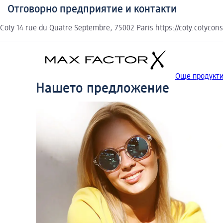
Отговорно предприятие и контакти
Coty 14 rue du Quatre Septembre, 75002 Paris https://coty.cotycon
Още продукти
Нашето предложение