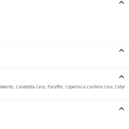
kerite, Candelilla Cera, Paraffin, Copernicia Cerifera Cera, Cetyl