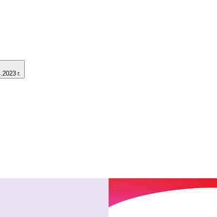
2023 г.