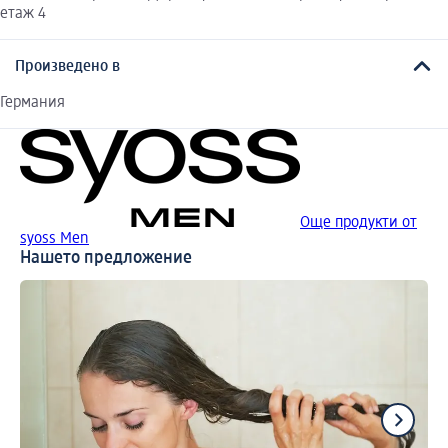
етаж 4
Произведено в
Германия
Още продукти от
syoss Men
Нашето предложение