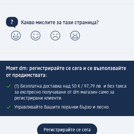
Какво мислите за тази страница?
Моят dm: регистрирайте се сега и се възползвайте
от предимствата:
(1) Безплатна доставка над 50 € / 97,79 лв. и без такса
за експресно получаване от dm магазин само за
регистрирани клиенти.
Управлявайте Вашите поръчки бързо и лесно.
Регистрирайте се сега