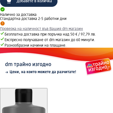
Добавете в количка
Налично за доставка
Стандартна доставка 2-5 работни дни
Проверка на наличност във Вашия dm магазин
Безплатна доставка при поръчка над 50 € / 97,79 лв.
Експресно получаване от dm магазин до 60 минути.
Разнообразни начини на плащане.
dm трайно изгодно
Цени, на които можете да разчитате!