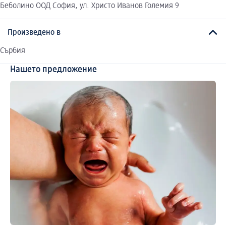
Беболино ООД София, ул. Христо Иванов Големия 9
Произведено в
Сърбия
Нашето предложение