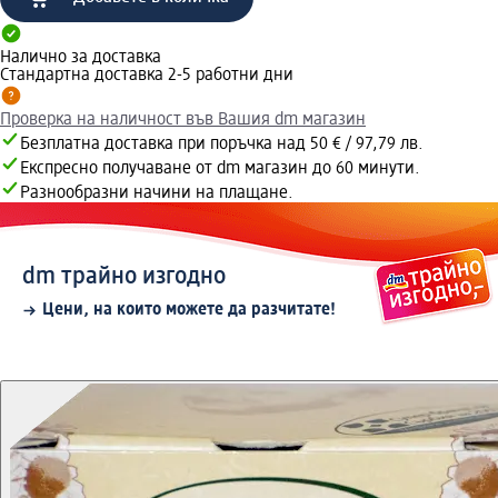
Налично за доставка
Стандартна доставка 2-5 работни дни
Проверка на наличност във Вашия dm магазин
Безплатна доставка при поръчка над 50 € / 97,79 лв.
Експресно получаване от dm магазин до 60 минути.
Разнообразни начини на плащане.
dm трайно изгодно
Цени, на които можете да разчитате!