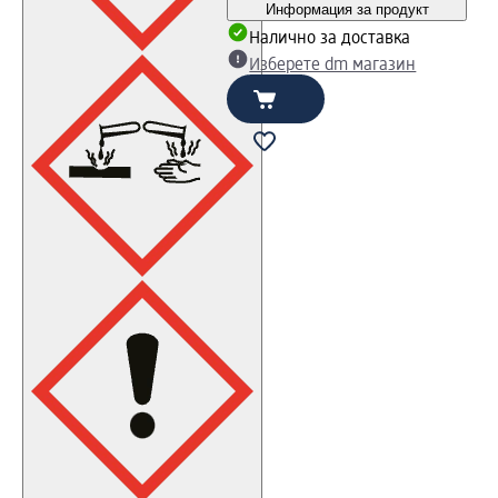
Информация за продукт
Налично за доставка
Изберете dm магазин