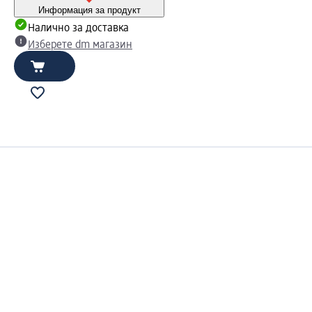
Информация за продукт
Налично за доставка
Изберете dm магазин