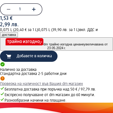
1,53 €
2,99 лв.
0,075 L (20,40 € за 1 L)
0,075 L (39,90 лв. за 1 L)
вкл. ДДС и
доставка
dm трайно изгодна цена
неувеличавана от
23.05.2024 г.
Добавете в количка
Налично за доставка
Стандартна доставка 2-5 работни дни
Проверка на наличност във Вашия dm магазин
Безплатна доставка при поръчка над 50 € / 97,79 лв.
Експресно получаване от dm магазин до 60 минути.
Разнообразни начини на плащане.