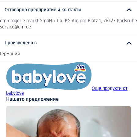
Отговорно предприятие и контакти
dm-drogerie markt GmbH + Co. KG Am dm-Platz 1, 76227 Karlsruhe
service@dm.de
Произведено в
Германия
Още продукти от
babylove
Нашето предложение