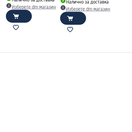
Налично за доставка
Налично за доставка
Изберете dm магазин
Изберете dm магазин