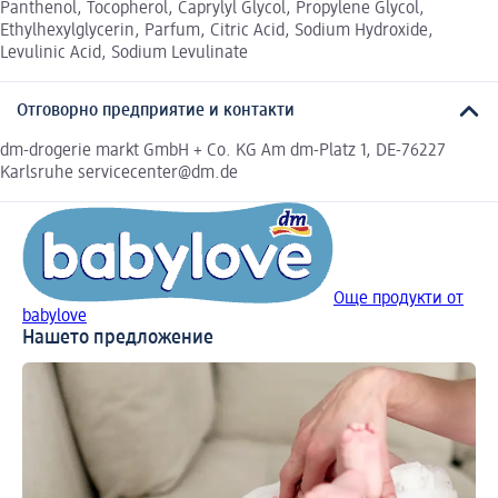
Panthenol, Tocopherol, Caprylyl Glycol, Propylene Glycol,
Ethylhexylglycerin, Parfum, Citric Acid, Sodium Hydroxide,
Levulinic Acid, Sodium Levulinate
Отговорно предприятие и контакти
dm-drogerie markt GmbH + Co. KG Am dm-Platz 1, DE-76227
Karlsruhe servicecenter@dm.de
Още продукти от
babylove
Нашето предложение