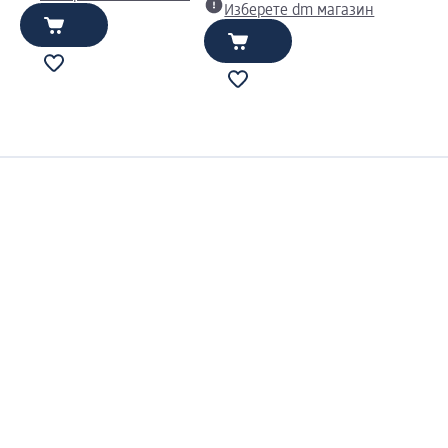
Изберете dm магазин