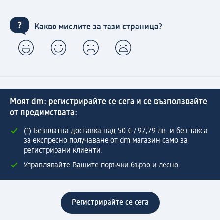
Какво мислите за тази страница?
Моят dm: регистрирайте се сега и се възползвайте
от предимствата:
(1) Безплатна доставка над 50 € / 97,79 лв. и без такса
за експресно получаване от dm магазин само за
регистрирани клиенти.
Управлявайте Вашите поръчки бързо и лесно.
Регистрирайте се сега