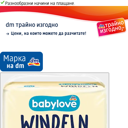
Разнообразни начини на плащане.
dm трайно изгодно
Цени, на които можете да разчитате!