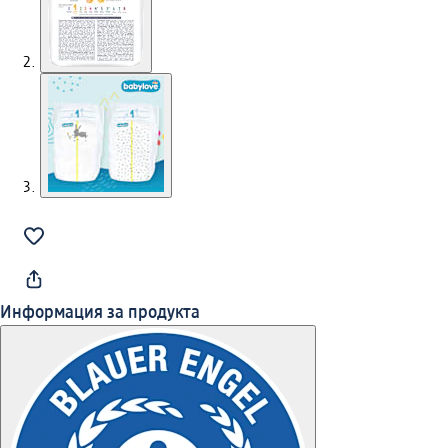
Информация за продукта