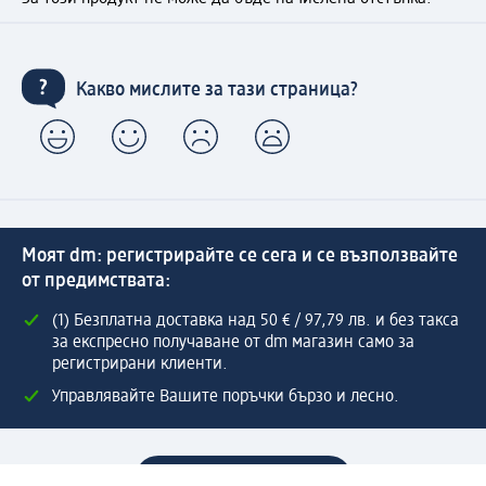
Какво мислите за тази страница?
Моят dm: регистрирайте се сега и се възползвайте
от предимствата:
(1) Безплатна доставка над 50 € / 97,79 лв. и без такса
за експресно получаване от dm магазин само за
регистрирани клиенти.
Управлявайте Вашите поръчки бързо и лесно.
Регистрирайте се сега