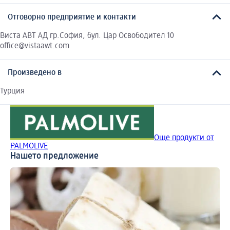
Отговорно предприятие и контакти
Виста АВТ АД гр.София, бул. Цар Освободител 10
office@vistaawt.com
Произведено в
Турция
Още продукти от
PALMOLIVE
Нашето предложение