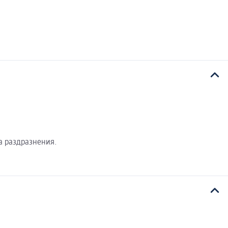
ва раздразнения.