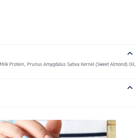
Milk Protein, Prunus Amygdalus Sativa Kernel (Sweet Almond) Oil,