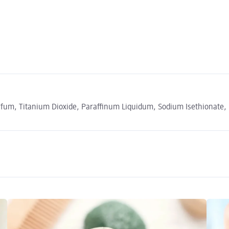
fum, Titanium Dioxide, Paraffinum Liquidum, Sodium Isethionate, 