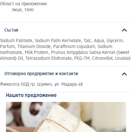
Област на приложение:
лице, тяло
Състав
Sodium Palmate, Sodium Palm Kernelate, Talc, Aqua, Glycerin,
Parfum, Titanium Dioxide, Paraffinum Liquidum, Sodium
Isethionate, Milk Protein, Prunus Amygdalus Sativa Kernel (Sweet
Almond) Oil, Tetrasodium Etidronate, PEG-7M, Citronellol, Linalool.
Отговорно предприятие и контакти
Фикосота ООД гр. Шумен, ул. Мадара 48
Нашето предложение