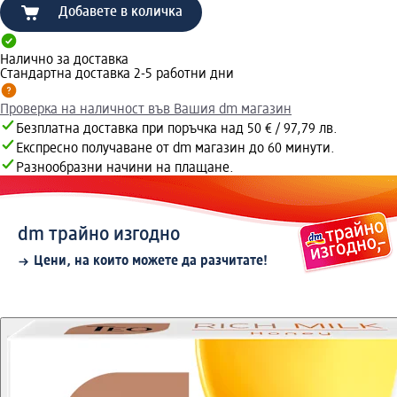
Добавете в количка
Налично за доставка
Стандартна доставка 2-5 работни дни
Проверка на наличност във Вашия dm магазин
Безплатна доставка при поръчка над 50 € / 97,79 лв.
Експресно получаване от dm магазин до 60 минути.
Разнообразни начини на плащане.
dm трайно изгодно
Цени, на които можете да разчитате!