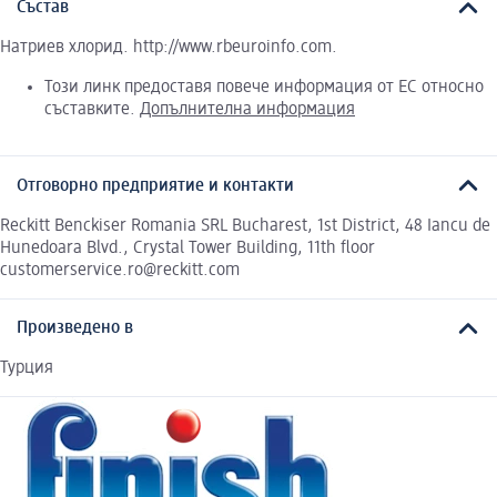
Състав
Натриев хлорид. http://www.rbeuroinfo.com.
Този линк предоставя повече информация от ЕС относно
съставките.
Допълнителна информация
Отговорно предприятие и контакти
Reckitt Benckiser Romania SRL Bucharest, 1st District, 48 Iancu de
Hunedoara Blvd., Crystal Tower Building, 11th floor
customerservice.ro@reckitt.com
Произведено в
Турция