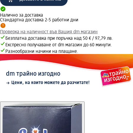
Налично за доставка
Стандартна доставка 2-5 работни дни
Проверка на наличност във Вашия dm магазин
Безплатна доставка при поръчка над 50 € / 97,79 лв.
Експресно получаване от dm магазин до 60 минути.
Разнообразни начини на плащане.
dm трайно изгодно
Цени, на които можете да разчитате!