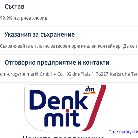
Състав
99,9% натриев хлорид
Указания за съхранение
Съхранявайте в плътно затворен оригинален контейнер. Да се п
Отговорно предприятие и контакти
dm-drogerie markt GmbH + Co. KG dm-Platz 1, 76227 Karlsruhe Те
Още продукти