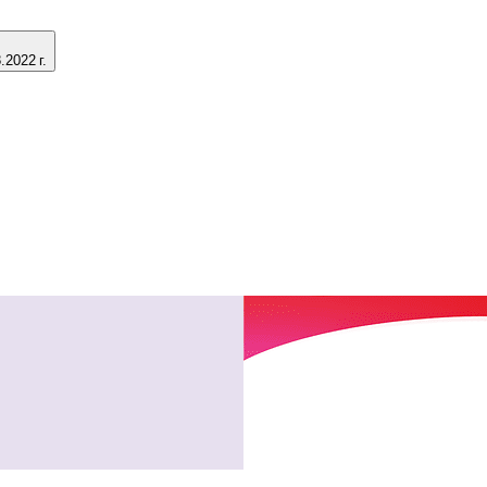
2022 г.