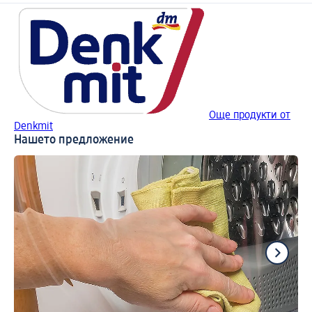
Още продукти от
Denkmit
Нашето предложение