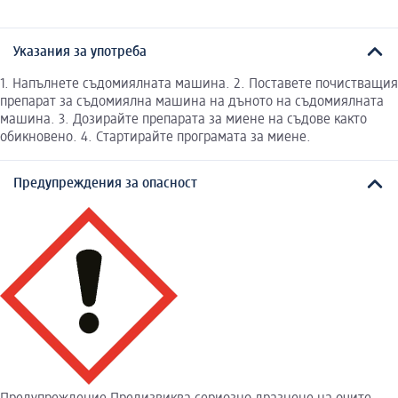
Указания за употреба
1. Напълнете съдомиялната машина. 2. Поставете почистващия
препарат за съдомиялна машина на дъното на съдомиялната
машина. 3. Дозирайте препарата за миене на съдове както
обикновено. 4. Стартирайте програмата за миене.
Предупреждения за опасност