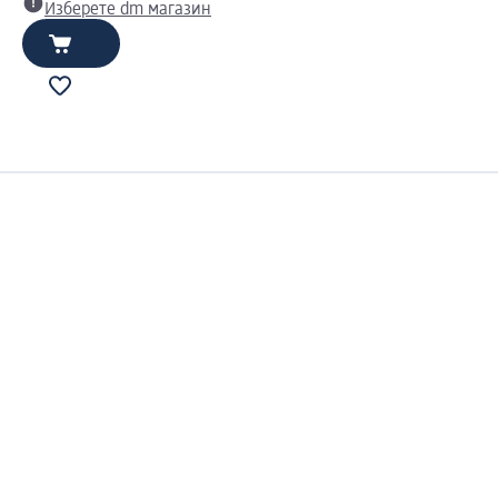
Изберете dm магазин