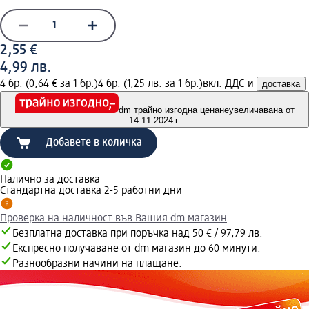
2,55 €
4,99 лв.
4 бр. (0,64 € за 1 бр.)
4 бр. (1,25 лв. за 1 бр.)
вкл. ДДС и
доставка
dm трайно изгодна цена
неувеличавана от
14.11.2024 г.
Добавете в количка
Налично за доставка
Стандартна доставка 2-5 работни дни
Проверка на наличност във Вашия dm магазин
Безплатна доставка при поръчка над 50 € / 97,79 лв.
Експресно получаване от dm магазин до 60 минути.
Разнообразни начини на плащане.