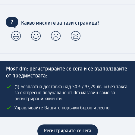
Какво мислите за тази страница?
Моят dm: регистрирайте се сега и се възползвайте
от предимствата:
(1) Безплатна доставка над 50 € / 97,79 лв. и без такса
за експресно получаване от dm магазин само за
регистрирани клиенти.
Управлявайте Вашите поръчки бързо и лесно.
Регистрирайте се сега