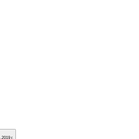
2019 г.