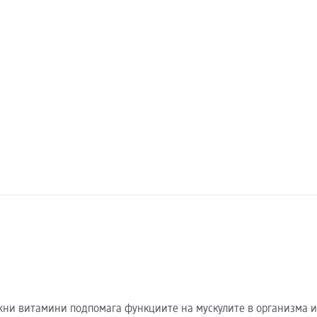
ни витамини подпомага функциите на мускулите в организма и 