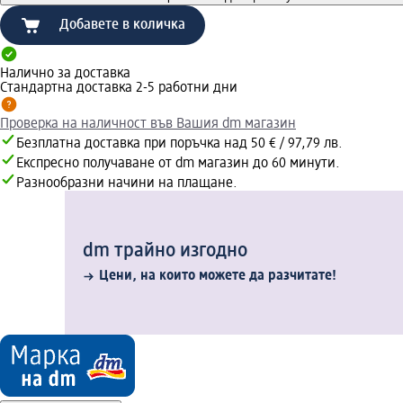
Добавете в количка
Налично за доставка
Стандартна доставка 2-5 работни дни
Проверка на наличност във Вашия dm магазин
Безплатна доставка при поръчка над 50 € / 97,79 лв.
Експресно получаване от dm магазин до 60 минути.
Разнообразни начини на плащане.
dm трайно изгодно
Цени, на които можете да разчитате!