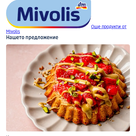
Още продукти от
Mivolis
Нашето предложение