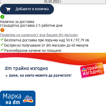
01.03.2022 г.
Добавете в количка
Налично за доставка
Стандартна доставка 2-5 работни дни
Проверка на наличност във Вашия dm магазин
Безплатна доставка при поръчка над 50 € / 97,79 лв.
Експресно получаване от dm магазин до 60 минути.
Разнообразни начини на плащане.
dm трайно изгодно
Цени, на които можете да разчитате!