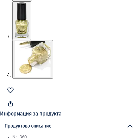
Информация за продукта
Продуктово описание
Nr. 360