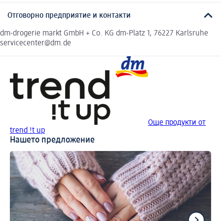
Отговорно предприятие и контакти
dm-drogerie markt GmbH + Co. KG dm-Platz 1, 76227 Karlsruhe
servicecenter@dm.de
Още продукти от
trend !t up
Нашето предложение