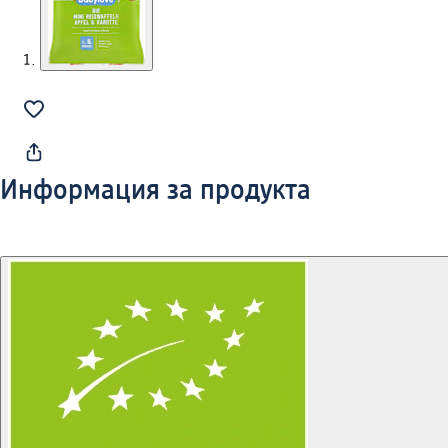
Информация за продукта