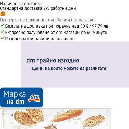
Налично за доставка
Стандартна доставка 2-5 работни дни
Проверка на наличност във Вашия dm магазин
Безплатна доставка при поръчка над 50 € / 97,79 лв.
Експресно получаване от dm магазин до 60 минути.
Разнообразни начини на плащане.
dm трайно изгодно
Цени, на които можете да разчитате!