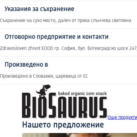
Указания за съхранение
Съхранение на сухо място, далеч от пряка слънчева светлина.
Отговорно предприятие и контакти
Zdravosloven zhivot EOOD гр. София, бул. Ботевградско шосе 247,
Произведено в
Произведено в Словакия, царевица от ЕС
Още продукти
Нашето предложение