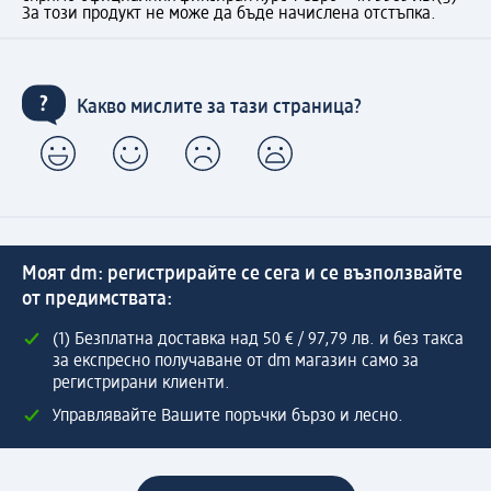
За този продукт не може да бъде начислена отстъпка.
Какво мислите за тази страница?
Моят dm: регистрирайте се сега и се възползвайте
от предимствата:
(1) Безплатна доставка над 50 € / 97,79 лв. и без такса
за експресно получаване от dm магазин само за
регистрирани клиенти.
Управлявайте Вашите поръчки бързо и лесно.