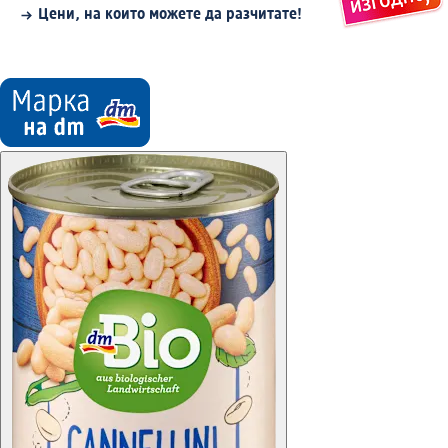
Цени, на които можете да разчитате!