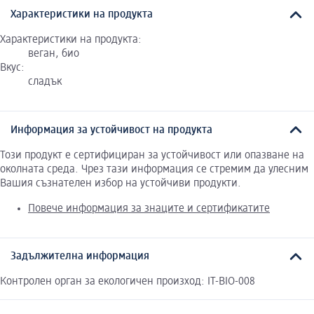
Характеристики на продукта
Характеристики на продукта:
веган, био
Вкус:
сладък
Информация за устойчивост на продукта
Този продукт е сертифициран за устойчивост или опазване на
околната среда. Чрез тази информация се стремим да улесним
Вашия съзнателен избор на устойчиви продукти.
Повече информация за знаците и сертификатите
Задължителна информация
Контролен орган за екологичен произход: IT-BIO-008