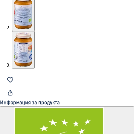
Информация за продукта