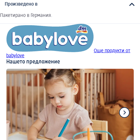
Произведено в
Пакетирано в Германия.
Още продукти от
babylove
Нашето предложение