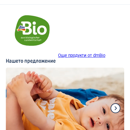
Още продукти от dmBio
Нашето предложение