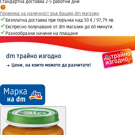
Стандартна доставка 2-5 работни дни
Проверка на наличност във Вашия dm магазин
Безплатна доставка при поръчка над 50 € / 97,79 лв.
Експресно получаване от dm магазин до 60 минути.
Разнообразни начини на плащане.
dm трайно изгодно
Цени, на които можете да разчитате!