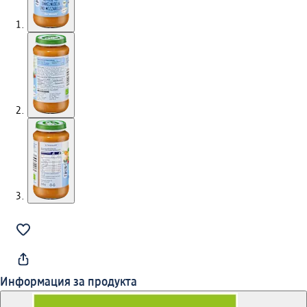
Информация за продукта