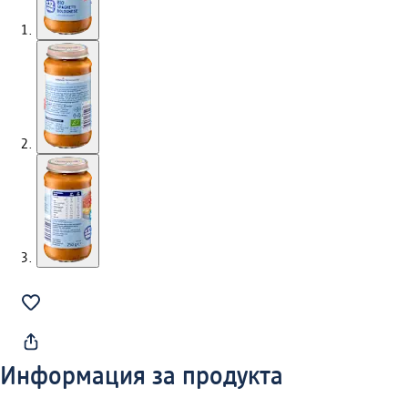
Информация за продукта