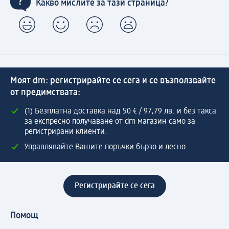
Какво мислите за тази страница?
Моят dm: регистрирайте се сега и се възползвайте
от предимствата:
(1) Безплатна доставка над 50 € / 97,79 лв. и без такса
за експресно получаване от dm магазин само за
регистрирани клиенти.
Управлявайте Вашите поръчки бързо и лесно.
Регистрирайте се сега
Помощ